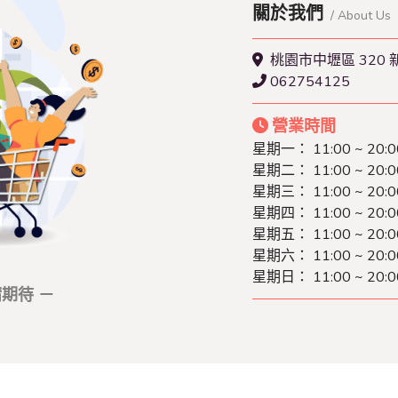
關於我們
/ About Us
桃園市中壢區 320 
062754125
營業時間
星期一： 11:00 ~ 20:0
星期二： 11:00 ~ 20:0
星期三： 11:00 ~ 20:0
星期四： 11:00 ~ 20:0
星期五： 11:00 ~ 20:0
星期六： 11:00 ~ 20:0
星期日： 11:00 ~ 20:0
期待 －