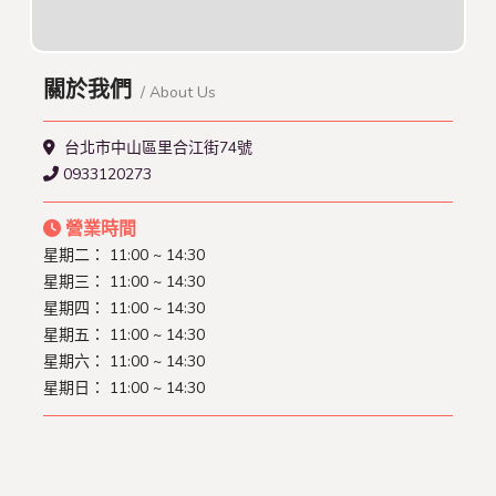
關於我們
/ About Us
台北市中山區里合江街74號
0933120273
營業時間
星期二： 11:00 ~ 14:30
星期三： 11:00 ~ 14:30
星期四： 11:00 ~ 14:30
星期五： 11:00 ~ 14:30
星期六： 11:00 ~ 14:30
星期日： 11:00 ~ 14:30