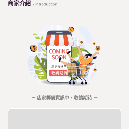
商家介紹
/ Introduction
－ 店家籌備資訊中，敬請期待 －