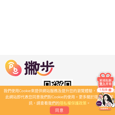
累積點數
登入
查看
5 點換
我們使用Cookie來提供網站服務及提升您的瀏覽體驗，若繼續瀏
此網站即代表您同意我們對Cookie的使用。更多關於隱私保護資
訊，請查看我們的
隱私權保護政策
。
同意