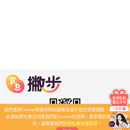
累積點數
登入
查看
5 點換
我們使用Cookie來提供網站服務及提升您的瀏覽體驗，若繼續瀏
此網站即代表您同意我們對Cookie的使用。更多關於隱私保護資
訊，請查看我們的
隱私權保護政策
。