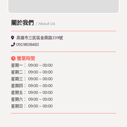
關於我們
/ About Us
高雄市三民區金鼎路339號
0919838483
營業時間
星期一： 09:00 ~ 00:00
星期二： 09:00 ~ 00:00
星期三： 09:00 ~ 00:00
星期四： 09:00 ~ 00:00
星期五： 09:00 ~ 00:00
星期六： 09:00 ~ 00:00
星期日： 09:00 ~ 00:00