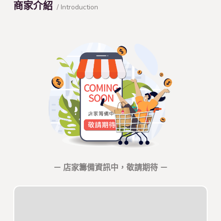
商家介紹
/ Introduction
－ 店家籌備資訊中，敬請期待 －