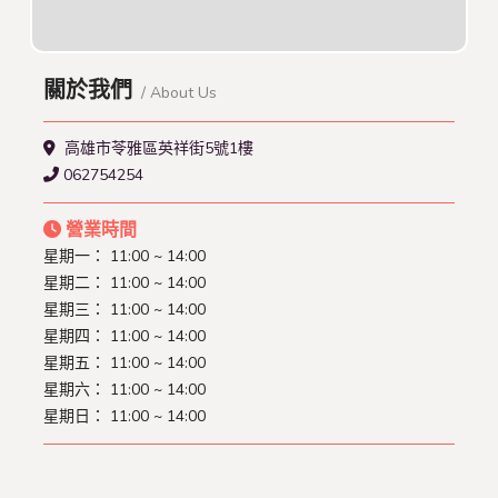
關於我們
/ About Us
高雄市苓雅區英祥街5號1樓
062754254
營業時間
星期一： 11:00 ~ 14:00
星期二： 11:00 ~ 14:00
星期三： 11:00 ~ 14:00
星期四： 11:00 ~ 14:00
星期五： 11:00 ~ 14:00
星期六： 11:00 ~ 14:00
星期日： 11:00 ~ 14:00