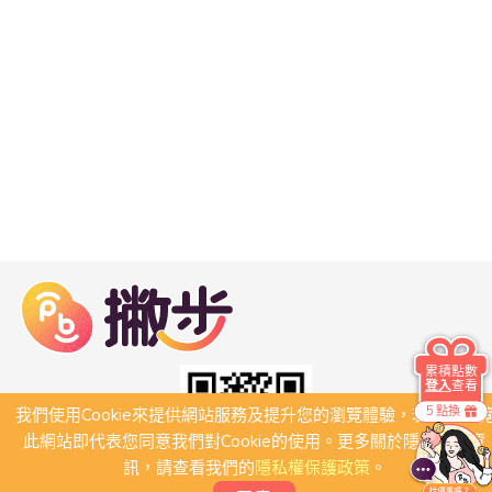
累積點數
登入
查看
5 點換
我們使用Cookie來提供網站服務及提升您的瀏覽體驗，若繼續瀏
此網站即代表您同意我們對Cookie的使用。更多關於隱私保護資
訊，請查看我們的
隱私權保護政策
。