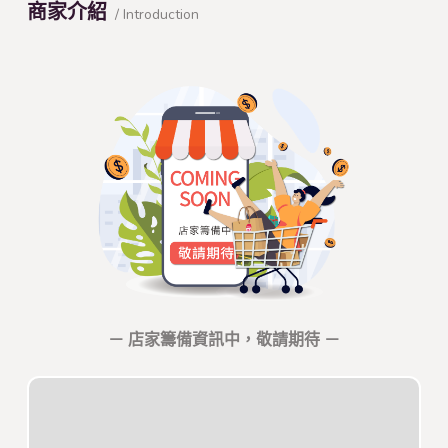
商家介紹
/ Introduction
－ 店家籌備資訊中，敬請期待 －